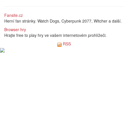
Fansite.cz
Herní fan stránky. Watch Dogs, Cyberpunk 2077, Witcher a další.
Browser hry
Hrajte free to play hry ve vašem internetovém prohlížeči.
RSS