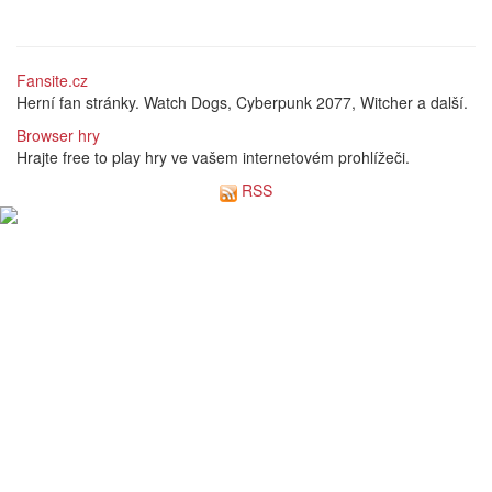
Fansite.cz
Herní fan stránky. Watch Dogs, Cyberpunk 2077, Witcher a další.
Browser hry
Hrajte free to play hry ve vašem internetovém prohlížeči.
RSS