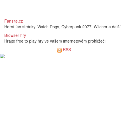
Fansite.cz
Herní fan stránky. Watch Dogs, Cyberpunk 2077, Witcher a další.
Browser hry
Hrajte free to play hry ve vašem internetovém prohlížeči.
RSS