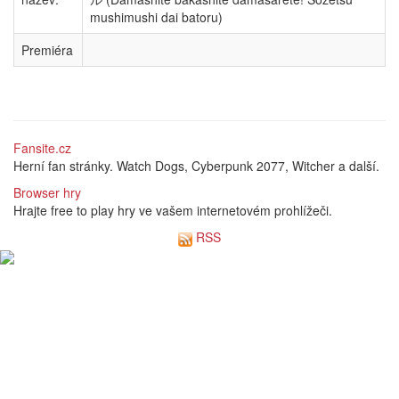
mushimushi dai batoru)
Premiéra
Fansite.cz
Herní fan stránky. Watch Dogs, Cyberpunk 2077, Witcher a další.
Browser hry
Hrajte free to play hry ve vašem internetovém prohlížeči.
RSS