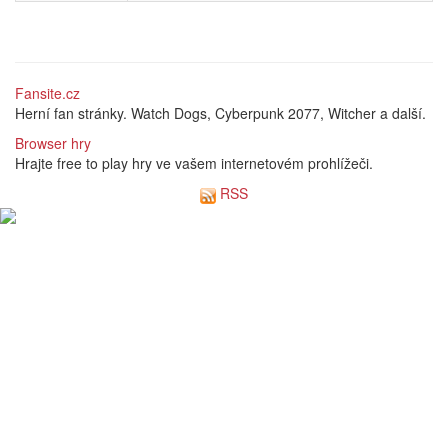
Fansite.cz
Herní fan stránky. Watch Dogs, Cyberpunk 2077, Witcher a další.
Browser hry
Hrajte free to play hry ve vašem internetovém prohlížeči.
RSS