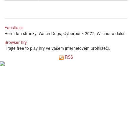
Fansite.cz
Herní fan stránky. Watch Dogs, Cyberpunk 2077, Witcher a další.
Browser hry
Hrajte free to play hry ve vašem internetovém prohlížeči.
RSS