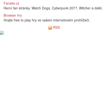
Fansite.cz
Herní fan stránky. Watch Dogs, Cyberpunk 2077, Witcher a další.
Browser hry
Hrajte free to play hry ve vašem internetovém prohlížeči.
RSS