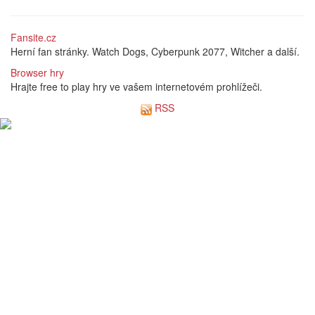
Fansite.cz
Herní fan stránky. Watch Dogs, Cyberpunk 2077, Witcher a další.
Browser hry
Hrajte free to play hry ve vašem internetovém prohlížeči.
RSS