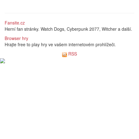
Fansite.cz
Herní fan stránky. Watch Dogs, Cyberpunk 2077, Witcher a další.
Browser hry
Hrajte free to play hry ve vašem internetovém prohlížeči.
RSS