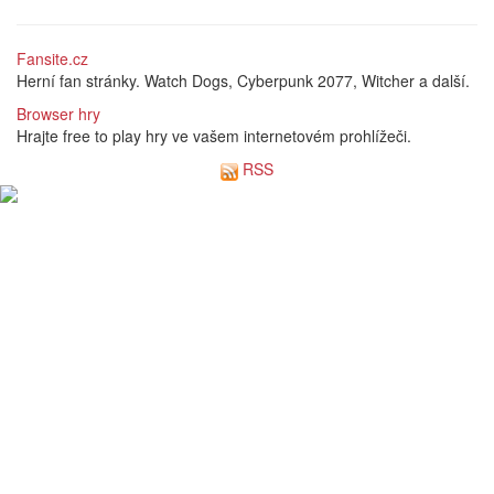
Fansite.cz
Herní fan stránky. Watch Dogs, Cyberpunk 2077, Witcher a další.
Browser hry
Hrajte free to play hry ve vašem internetovém prohlížeči.
RSS