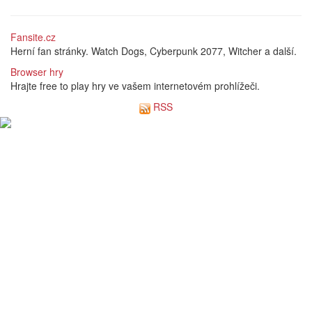
Fansite.cz
Herní fan stránky. Watch Dogs, Cyberpunk 2077, Witcher a další.
Browser hry
Hrajte free to play hry ve vašem internetovém prohlížeči.
RSS