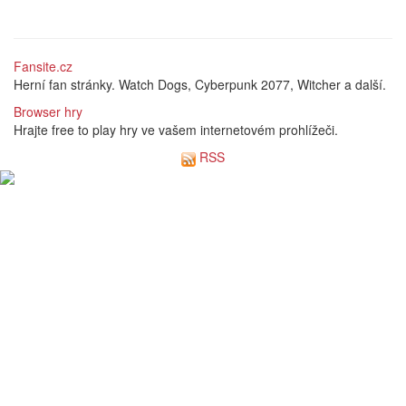
Fansite.cz
Herní fan stránky. Watch Dogs, Cyberpunk 2077, Witcher a další.
Browser hry
Hrajte free to play hry ve vašem internetovém prohlížeči.
RSS