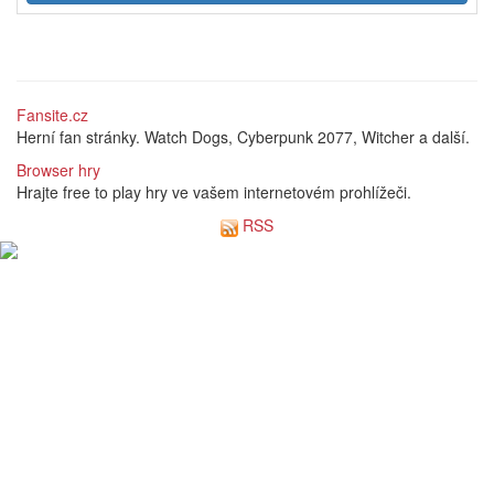
Fansite.cz
Herní fan stránky. Watch Dogs, Cyberpunk 2077, Witcher a další.
Browser hry
Hrajte free to play hry ve vašem internetovém prohlížeči.
RSS