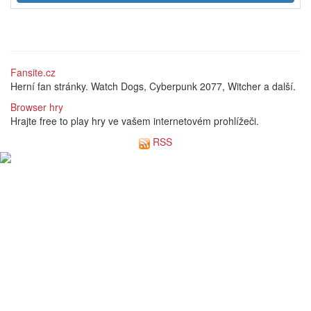
Fansite.cz
Herní fan stránky. Watch Dogs, Cyberpunk 2077, Witcher a další.
Browser hry
Hrajte free to play hry ve vašem internetovém prohlížeči.
RSS