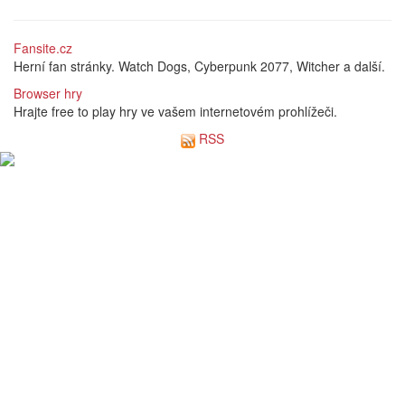
Fansite.cz
Herní fan stránky. Watch Dogs, Cyberpunk 2077, Witcher a další.
Browser hry
Hrajte free to play hry ve vašem internetovém prohlížeči.
RSS