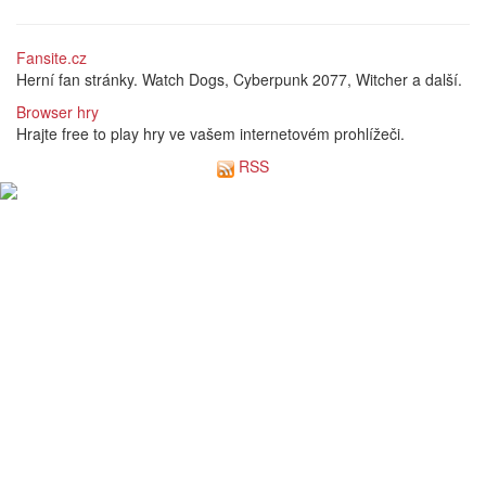
Fansite.cz
Herní fan stránky. Watch Dogs, Cyberpunk 2077, Witcher a další.
Browser hry
Hrajte free to play hry ve vašem internetovém prohlížeči.
RSS