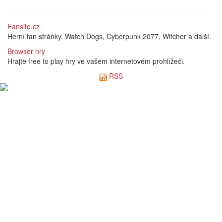
Fansite.cz
Herní fan stránky. Watch Dogs, Cyberpunk 2077, Witcher a další.
Browser hry
Hrajte free to play hry ve vašem internetovém prohlížeči.
RSS