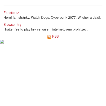
Fansite.cz
Herní fan stránky. Watch Dogs, Cyberpunk 2077, Witcher a další.
Browser hry
Hrajte free to play hry ve vašem internetovém prohlížeči.
RSS