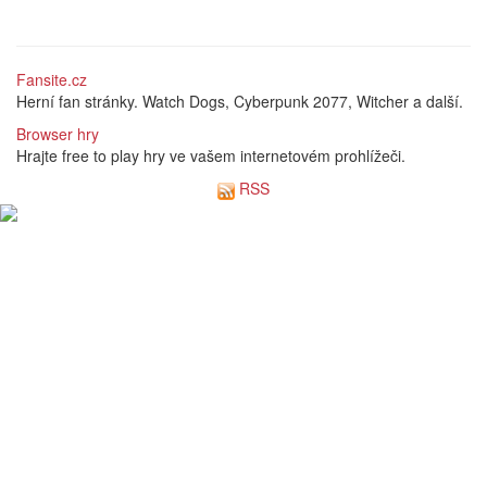
Fansite.cz
Herní fan stránky. Watch Dogs, Cyberpunk 2077, Witcher a další.
Browser hry
Hrajte free to play hry ve vašem internetovém prohlížeči.
RSS