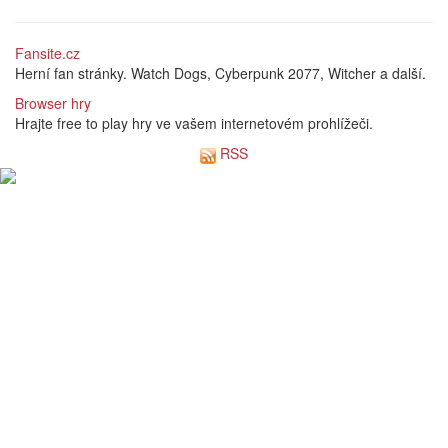
Fansite.cz
Herní fan stránky. Watch Dogs, Cyberpunk 2077, Witcher a další.
Browser hry
Hrajte free to play hry ve vašem internetovém prohlížeči.
RSS